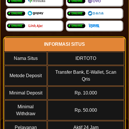
INFORMASI SITUS
Nama Situs
IDRTOTO
Transfer Bank, E-Wallet, Scan
Metode Deposit
Qris
Minimal Deposit
Rp. 10.000
Minimal
Rp. 50.000
Withdraw
Pelayanan
Aktif 24 Jam